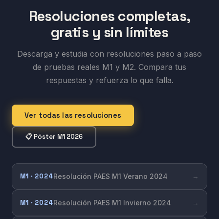
Resoluciones completas,
gratis y sin límites
Descarga y estudia con resoluciones paso a paso
de pruebas reales M1 y M2. Compara tus
respuestas y refuerza lo que falla.
Ver todas las resoluciones
📋 Póster M1 2026
M1 · 2024
Resolución PAES M1 Verano 2024
→
M1 · 2024
Resolución PAES M1 Invierno 2024
→