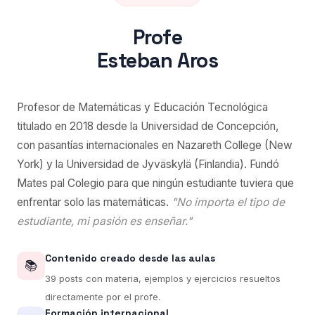
Profe
Esteban Aros
Profesor de Matemáticas y Educación Tecnológica
titulado en 2018 desde la Universidad de Concepción,
con pasantías internacionales en Nazareth College (New
York) y la Universidad de Jyväskylä (Finlandia). Fundó
Mates pal Colegio para que ningún estudiante tuviera que
enfrentar solo las matemáticas.
"No importa el tipo de
estudiante, mi pasión es enseñar."
Contenido creado desde las aulas
📚
39 posts con materia, ejemplos y ejercicios resueltos
directamente por el profe.
Formación internacional