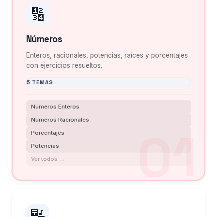
🔢
Números
Enteros, racionales, potencias, raíces y porcentajes
con ejercicios resueltos.
5 TEMAS
Números Enteros
Números Racionales
Porcentajes
Potencias
Ver todos →
🔣