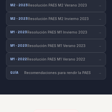
M2 · 2023
Resolución PAES M2 Verano 2023
→
M2 · 2023
Resolución PAES M2 Invierno 2023
→
M1 · 2023
Resolución PAES M1 Invierno 2023
→
M1 · 2023
Resolución PAES M1 Verano 2023
→
M1 · 2022
Resolución PAES M1 Verano 2022
→
GUÍA
Recomendaciones para rendir la PAES
→