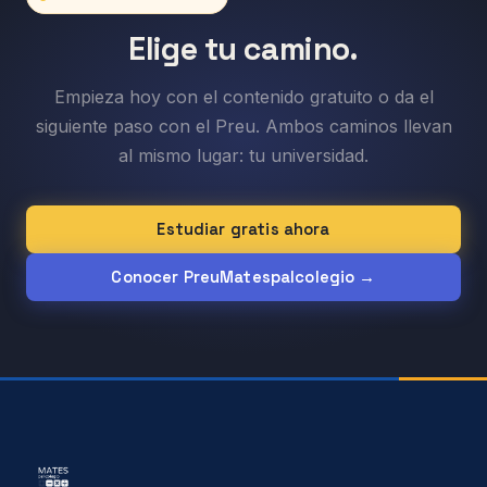
Elige tu camino.
Empieza hoy con el contenido gratuito o da el
siguiente paso con el Preu. Ambos caminos llevan
al mismo lugar: tu universidad.
Estudiar gratis ahora
Conocer PreuMatespalcolegio →