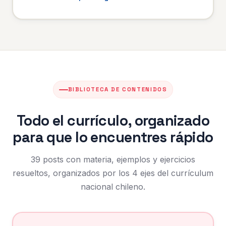
BIBLIOTECA DE CONTENIDOS
Todo el currículo, organizado
para que lo encuentres rápido
39 posts con materia, ejemplos y ejercicios
resueltos, organizados por los 4 ejes del currículum
nacional chileno.