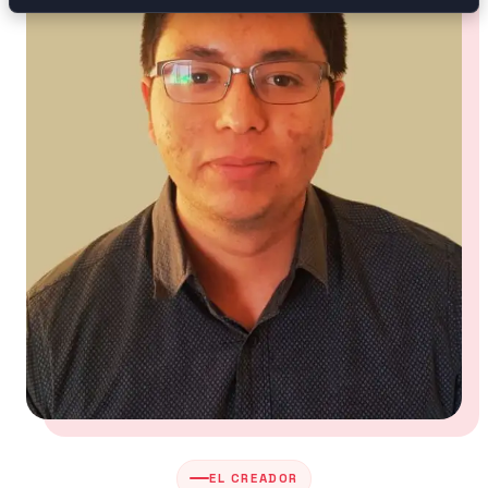
EL CREADOR