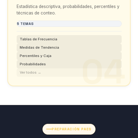
Estadística descriptiva, probabilidades, percentiles y
técnicas de conteo.
5 TEMAS
Tablas de Frecuencia
Medidas de Tendencia
Percentiles y Caja
Probabilidades
Ver todos →
PREPARACIÓN PAES