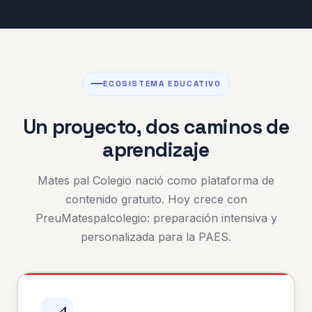
ECOSISTEMA EDUCATIVO
Un proyecto, dos caminos de
aprendizaje
Mates pal Colegio nació como plataforma de
contenido gratuito. Hoy crece con
PreuMatespalcolegio: preparación intensiva y
personalizada para la PAES.