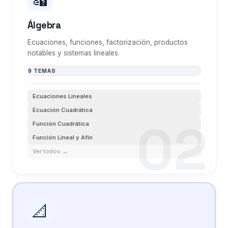
Álgebra
Ecuaciones, funciones, factorización, productos
notables y sistemas lineales.
9 TEMAS
Ecuaciones Lineales
Ecuación Cuadrática
Función Cuadrática
Función Lineal y Afín
Ver todos →
📐