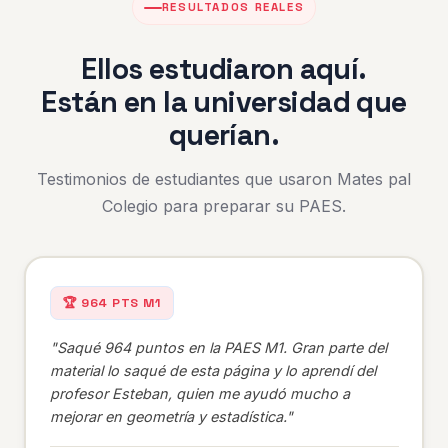
RESULTADOS REALES
Ellos estudiaron aquí.
Están en la universidad que
querían.
Testimonios de estudiantes que usaron Mates pal
Colegio para preparar su PAES.
🏆 964 PTS M1
"Saqué 964 puntos en la PAES M1. Gran parte del
material lo saqué de esta página y lo aprendí del
profesor Esteban, quien me ayudó mucho a
mejorar en geometría y estadística."