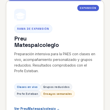
EXPANSIÓN
🎓
RAMA DE EXPANSIÓN
Preu
Matespalcolegio
Preparación intensiva para la PAES con clases en
vivo, acompañamiento personalizado y grupos
reducidos. Resultados comprobados con el
Profe Esteban.
Clases en vivo
Grupos reducidos
Profe Esteban
Ensayos semanales
Ver PreuMatespalcolegio →