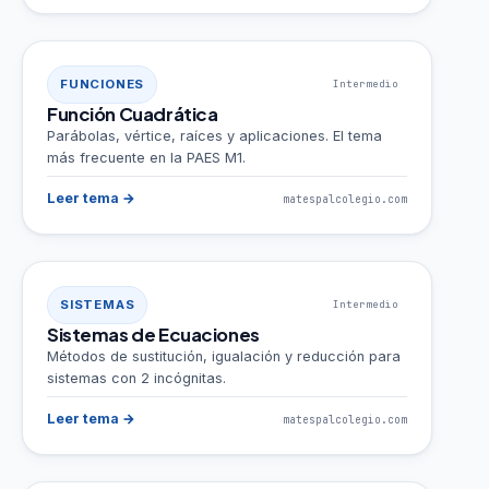
FUNCIONES
Intermedio
Función Cuadrática
Parábolas, vértice, raíces y aplicaciones. El tema
más frecuente en la PAES M1.
Leer tema →
matespalcolegio.com
SISTEMAS
Intermedio
Sistemas de Ecuaciones
Métodos de sustitución, igualación y reducción para
sistemas con 2 incógnitas.
Leer tema →
matespalcolegio.com