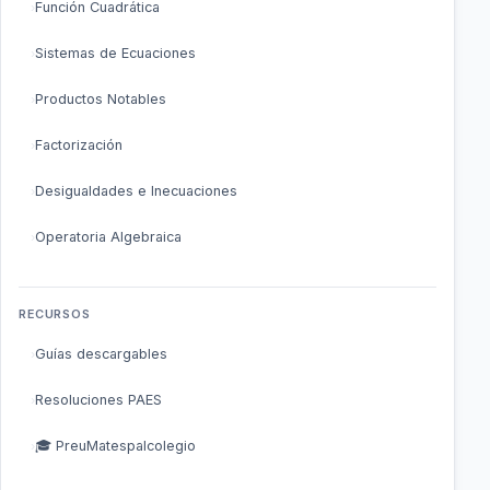
Función Cuadrática
Sistemas de Ecuaciones
Productos Notables
Factorización
Desigualdades e Inecuaciones
Operatoria Algebraica
RECURSOS
Guías descargables
Resoluciones PAES
🎓 PreuMatespalcolegio