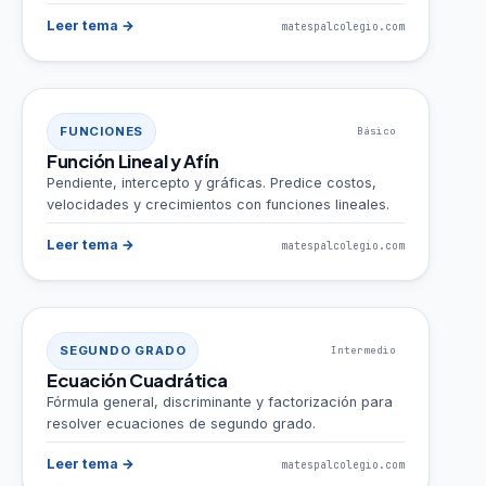
Leer tema →
matespalcolegio.com
FUNCIONES
Básico
Función Lineal y Afín
Pendiente, intercepto y gráficas. Predice costos,
velocidades y crecimientos con funciones lineales.
Leer tema →
matespalcolegio.com
SEGUNDO GRADO
Intermedio
Ecuación Cuadrática
Fórmula general, discriminante y factorización para
resolver ecuaciones de segundo grado.
Leer tema →
matespalcolegio.com