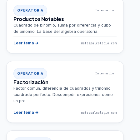
OPERATORIA
Intermedio
Productos Notables
Cuadrado de binomio, suma por diferencia y cubo
de binomio. La base del álgebra operatoria.
Leer tema →
matespalcolegio.com
OPERATORIA
Intermedio
Factorización
Factor común, diferencia de cuadrados y trinomio
cuadrado perfecto. Descompón expresiones como
un pro.
Leer tema →
matespalcolegio.com