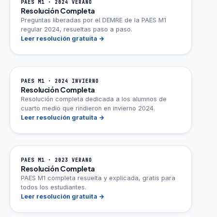
PAES M1 · 2024 VERANO
Resolución Completa
Preguntas liberadas por el DEMRE de la PAES M1
regular 2024, resueltas paso a paso.
Leer resolución gratuita →
PAES M1 · 2024 INVIERNO
Resolución Completa
Resolución completa dedicada a los alumnos de
cuarto medio que rindieron en invierno 2024.
Leer resolución gratuita →
PAES M1 · 2023 VERANO
Resolución Completa
PAES M1 completa resuelta y explicada, gratis para
todos los estudiantes.
Leer resolución gratuita →