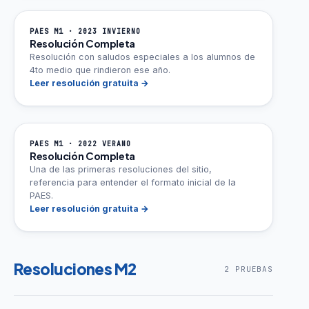
PAES M1 · 2023 INVIERNO
Resolución Completa
Resolución con saludos especiales a los alumnos de
4to medio que rindieron ese año.
Leer resolución gratuita →
PAES M1 · 2022 VERANO
Resolución Completa
Una de las primeras resoluciones del sitio,
referencia para entender el formato inicial de la
PAES.
Leer resolución gratuita →
Resoluciones M2
2 PRUEBAS