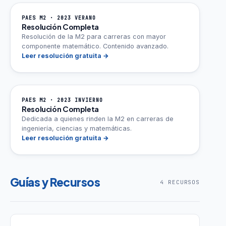
PAES M2 · 2023 VERANO
Resolución Completa
Resolución de la M2 para carreras con mayor
componente matemático. Contenido avanzado.
Leer resolución gratuita →
PAES M2 · 2023 INVIERNO
Resolución Completa
Dedicada a quienes rinden la M2 en carreras de
ingeniería, ciencias y matemáticas.
Leer resolución gratuita →
Guías y Recursos
4 RECURSOS