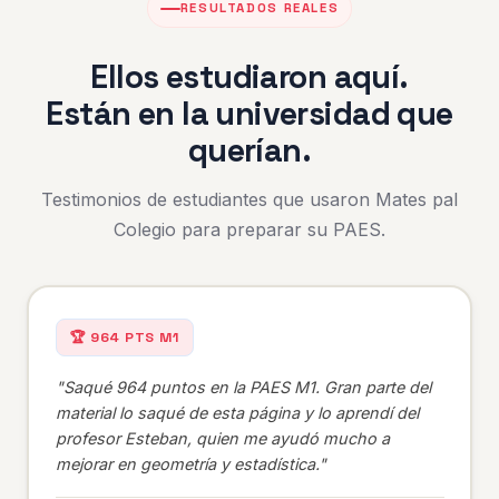
RESULTADOS REALES
Ellos estudiaron aquí.
Están en la universidad que
querían.
Testimonios de estudiantes que usaron Mates pal
Colegio para preparar su PAES.
🏆 964 PTS M1
"Saqué 964 puntos en la PAES M1. Gran parte del
material lo saqué de esta página y lo aprendí del
profesor Esteban, quien me ayudó mucho a
mejorar en geometría y estadística."