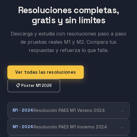
Resoluciones completas,
gratis y sin límites
Descarga y estudia con resoluciones paso a paso
de pruebas reales M1 y M2. Compara tus
respuestas y refuerza lo que falla.
Ver todas las resoluciones
📋 Póster M1 2026
M1 · 2024
Resolución PAES M1 Verano 2024
→
M1 · 2024
Resolución PAES M1 Invierno 2024
→