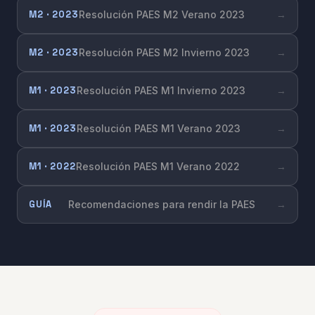
M2 · 2023
Resolución PAES M2 Verano 2023
→
M2 · 2023
Resolución PAES M2 Invierno 2023
→
M1 · 2023
Resolución PAES M1 Invierno 2023
→
M1 · 2023
Resolución PAES M1 Verano 2023
→
M1 · 2022
Resolución PAES M1 Verano 2022
→
GUÍA
Recomendaciones para rendir la PAES
→