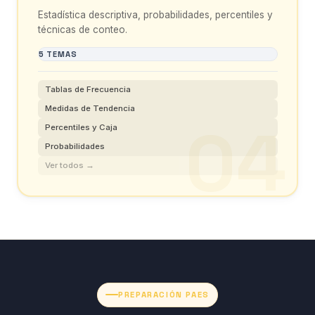
Estadística descriptiva, probabilidades, percentiles y
técnicas de conteo.
5 TEMAS
Tablas de Frecuencia
Medidas de Tendencia
Percentiles y Caja
Probabilidades
Ver todos →
PREPARACIÓN PAES