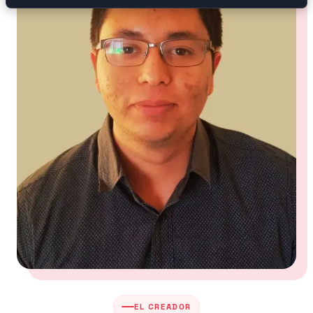
EL CREADOR