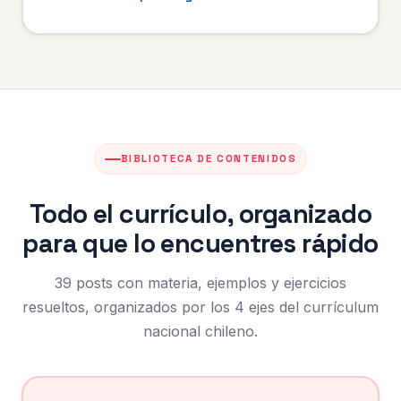
BIBLIOTECA DE CONTENIDOS
Todo el currículo, organizado
para que lo encuentres rápido
39 posts con materia, ejemplos y ejercicios
resueltos, organizados por los 4 ejes del currículum
nacional chileno.