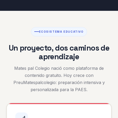
ECOSISTEMA EDUCATIVO
Un proyecto, dos caminos de
aprendizaje
Mates pal Colegio nació como plataforma de
contenido gratuito. Hoy crece con
PreuMatespalcolegio: preparación intensiva y
personalizada para la PAES.