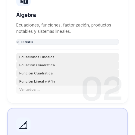
Álgebra
Ecuaciones, funciones, factorización, productos
notables y sistemas lineales.
9 TEMAS
Ecuaciones Lineales
Ecuación Cuadrática
Función Cuadrática
Función Lineal y Afín
Ver todos →
📐