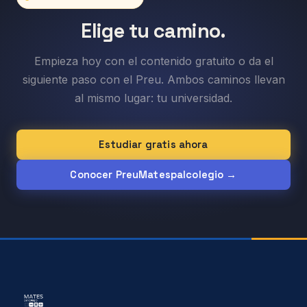
Elige tu camino.
Empieza hoy con el contenido gratuito o da el
siguiente paso con el Preu. Ambos caminos llevan
al mismo lugar: tu universidad.
Estudiar gratis ahora
Conocer PreuMatespalcolegio →