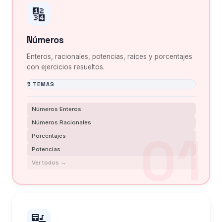
🔢
Números
Enteros, racionales, potencias, raíces y porcentajes
con ejercicios resueltos.
5 TEMAS
Números Enteros
Números Racionales
Porcentajes
Potencias
Ver todos →
🔣