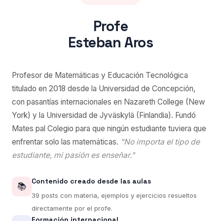
Profe
Esteban Aros
Profesor de Matemáticas y Educación Tecnológica
titulado en 2018 desde la Universidad de Concepción,
con pasantías internacionales en Nazareth College (New
York) y la Universidad de Jyväskylä (Finlandia). Fundó
Mates pal Colegio para que ningún estudiante tuviera que
enfrentar solo las matemáticas.
"No importa el tipo de
estudiante, mi pasión es enseñar."
Contenido creado desde las aulas
📚
39 posts con materia, ejemplos y ejercicios resueltos
directamente por el profe.
Formación internacional