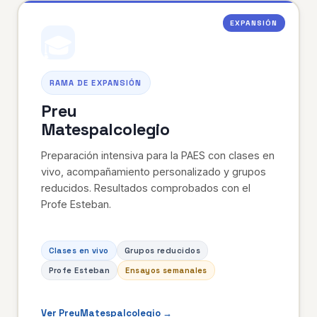
EXPANSIÓN
🎓
RAMA DE EXPANSIÓN
Preu
Matespalcolegio
Preparación intensiva para la PAES con clases en
vivo, acompañamiento personalizado y grupos
reducidos. Resultados comprobados con el
Profe Esteban.
Clases en vivo
Grupos reducidos
Profe Esteban
Ensayos semanales
Ver PreuMatespalcolegio →