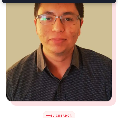
EL CREADOR