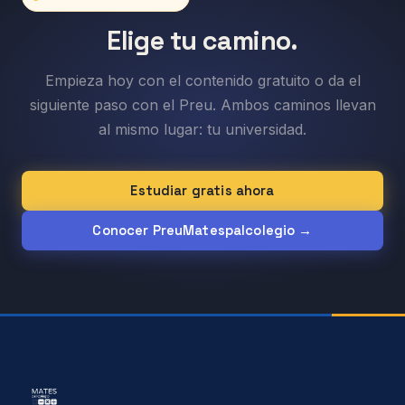
Elige tu camino.
Empieza hoy con el contenido gratuito o da el
siguiente paso con el Preu. Ambos caminos llevan
al mismo lugar: tu universidad.
Estudiar gratis ahora
Conocer PreuMatespalcolegio →