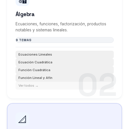
Álgebra
Ecuaciones, funciones, factorización, productos
notables y sistemas lineales.
9 TEMAS
Ecuaciones Lineales
Ecuación Cuadrática
Función Cuadrática
Función Lineal y Afín
Ver todos →
📐