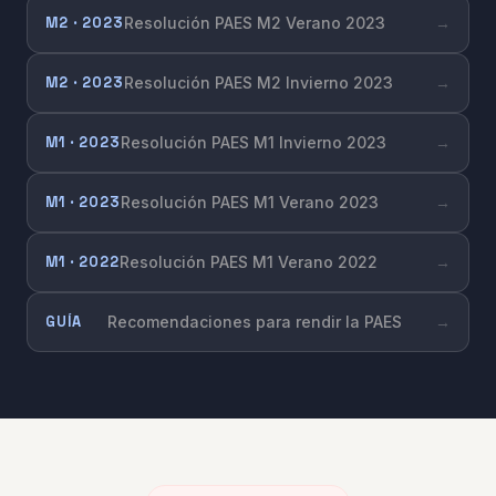
M2 · 2023
Resolución PAES M2 Verano 2023
→
M2 · 2023
Resolución PAES M2 Invierno 2023
→
M1 · 2023
Resolución PAES M1 Invierno 2023
→
M1 · 2023
Resolución PAES M1 Verano 2023
→
M1 · 2022
Resolución PAES M1 Verano 2022
→
GUÍA
Recomendaciones para rendir la PAES
→