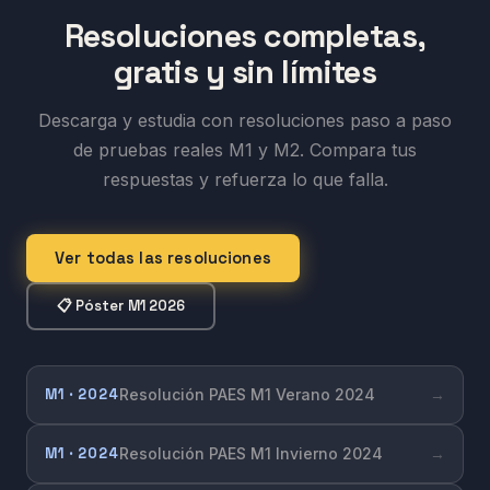
Resoluciones completas,
gratis y sin límites
Descarga y estudia con resoluciones paso a paso
de pruebas reales M1 y M2. Compara tus
respuestas y refuerza lo que falla.
Ver todas las resoluciones
📋 Póster M1 2026
M1 · 2024
Resolución PAES M1 Verano 2024
→
M1 · 2024
Resolución PAES M1 Invierno 2024
→