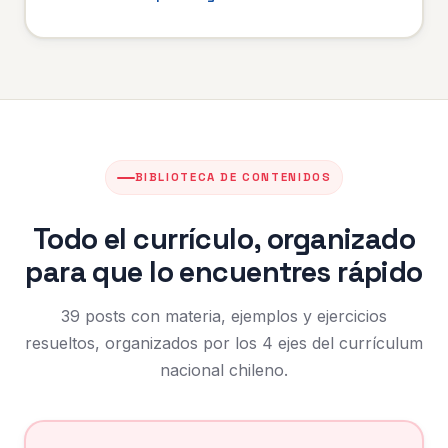
BIBLIOTECA DE CONTENIDOS
Todo el currículo, organizado
para que lo encuentres rápido
39 posts con materia, ejemplos y ejercicios
resueltos, organizados por los 4 ejes del currículum
nacional chileno.