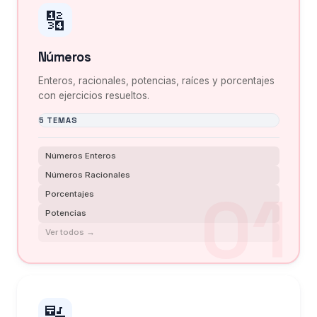
🔢
Números
Enteros, racionales, potencias, raíces y porcentajes
con ejercicios resueltos.
5 TEMAS
Números Enteros
Números Racionales
Porcentajes
Potencias
Ver todos →
🔣