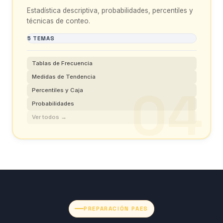
Estadística descriptiva, probabilidades, percentiles y
técnicas de conteo.
5 TEMAS
Tablas de Frecuencia
Medidas de Tendencia
Percentiles y Caja
Probabilidades
Ver todos →
PREPARACIÓN PAES