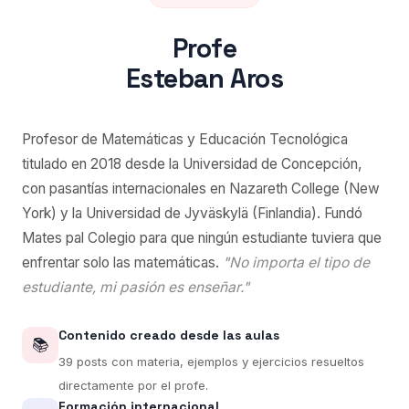
Profe
Esteban Aros
Profesor de Matemáticas y Educación Tecnológica
titulado en 2018 desde la Universidad de Concepción,
con pasantías internacionales en Nazareth College (New
York) y la Universidad de Jyväskylä (Finlandia). Fundó
Mates pal Colegio para que ningún estudiante tuviera que
enfrentar solo las matemáticas.
"No importa el tipo de
estudiante, mi pasión es enseñar."
Contenido creado desde las aulas
📚
39 posts con materia, ejemplos y ejercicios resueltos
directamente por el profe.
Formación internacional