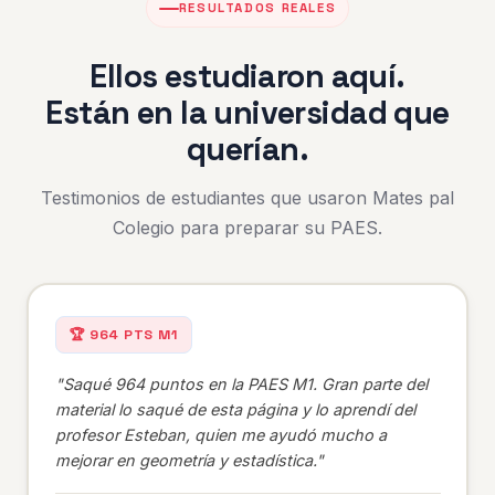
RESULTADOS REALES
Ellos estudiaron aquí.
Están en la universidad que
querían.
Testimonios de estudiantes que usaron Mates pal
Colegio para preparar su PAES.
🏆 964 PTS M1
"Saqué 964 puntos en la PAES M1. Gran parte del
material lo saqué de esta página y lo aprendí del
profesor Esteban, quien me ayudó mucho a
mejorar en geometría y estadística."