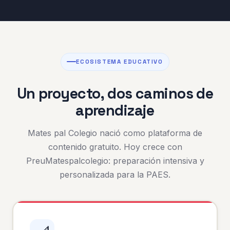
ECOSISTEMA EDUCATIVO
Un proyecto, dos caminos de
aprendizaje
Mates pal Colegio nació como plataforma de
contenido gratuito. Hoy crece con
PreuMatespalcolegio: preparación intensiva y
personalizada para la PAES.